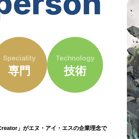
 person
Speciality
Technology
専門
技術
 Creator」がエヌ・アイ・エスの企業理念で