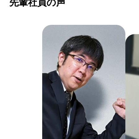
先輩社員の声