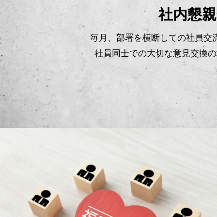
社内懇親
毎月、部署を横断しての社員交
社員同士での大切な意見交換の