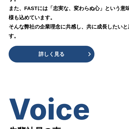
また、FASTには「忠実な、変わらぬ心」という意
様も込めています。
そんな弊社の企業理念に共感し、共に成長したいと
す。
詳しく見る
Voice