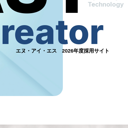
Technology
reator
エヌ・アイ・エス 2026年度採用サイト