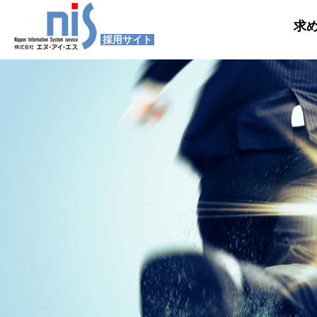
求
採用サイト