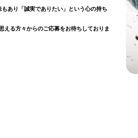
味もあり「誠実でありたい」という心の持ち
思える方々からのご応募をお待ちしておりま